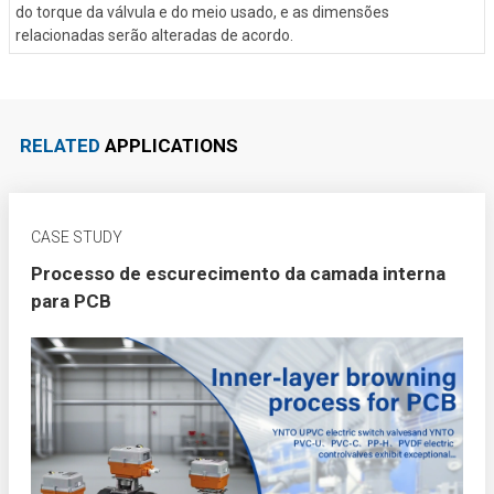
do torque da válvula e do meio usado, e as dimensões
relacionadas serão alteradas de acordo.
RELATED
APPLICATIONS
CASE STUDY
Processo de escurecimento da camada interna
para PCB