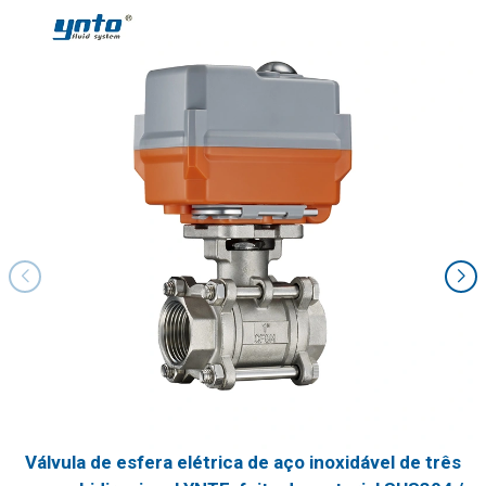
Válvula de esfera elétrica de aço inoxidável de três