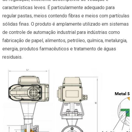
características leves. É particularmente adequado para
regular pastas, meios contendo fibras e meios com partículas
sólidas finas. O produto é amplamente utilizado em sistemas
de controle de automação industrial para indústrias como
fabricação de papel, alimentos, petróleo, química, metalurgia,
energia, produtos farmacêuticos e tratamento de águas
residuais.