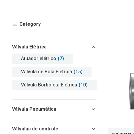
Category
Válvula Elétrica
Atuador elétrico
(7)
Válvula de Bola Elétrica
(15)
Válvula Borboleta Elétrica
(10)
Válvula Pneumática
Válvulas de controle