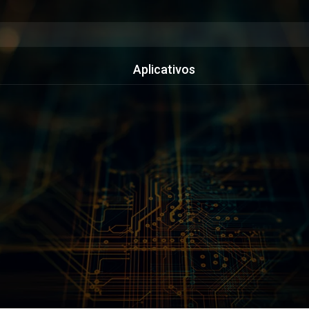
Aplicativos