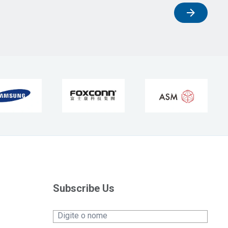
Subscribe Us