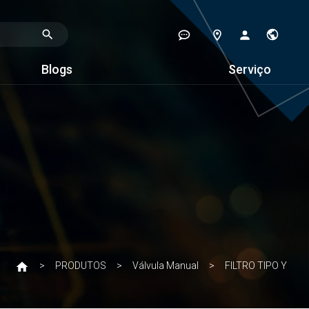
Blogs
Serviço
PRODUTOS
Válvula Manual
FILTRO TIPO Y