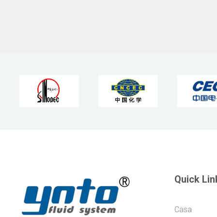
Quick Lin
Casa