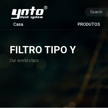
Casa
PRODUTOS
FILTRO TIPO Y
Our world-class