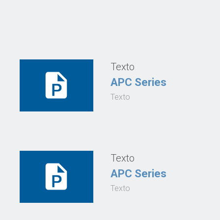
Texto
APC Series
Texto
Texto
APC Series
Texto