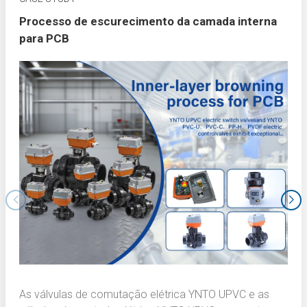
Processo de escurecimento da camada interna
para PCB
As válvulas de comutação elétrica YNTO UPVC e as