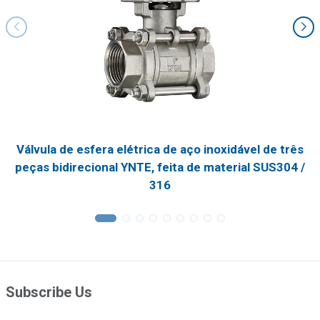
Válvula de esfera elétrica de aço inoxidável de três
peças bidirecional YNTE, feita de material SUS304 /
316
Subscribe Us