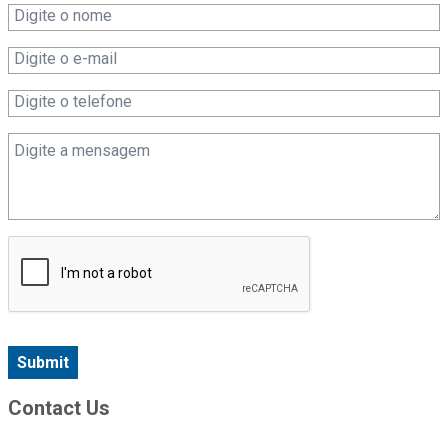
Submit
Contact Us