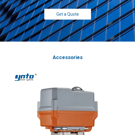
Get a Quote
Accessories