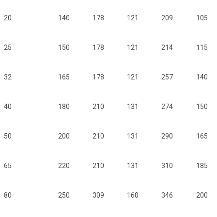
20
140
178
121
209
105
25
150
178
121
214
115
32
165
178
121
257
140
40
180
210
131
274
150
50
200
210
131
290
165
65
220
210
131
310
185
80
250
309
160
346
200