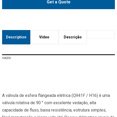
Get a Quote
Description
Vídeo
Descrição
vazio
A válvula de esfera flangeada elétrica (Q941F / H16) é uma
válvula rotativa de 90 ° com excelente vedação, alta
capacidade de fluxo, baixa resistência, estrutura simples,