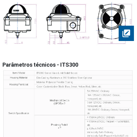
Parâmetros técnicos - ITS300