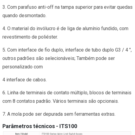
3. Com parafuso anti-off na tampa superior para evitar quedas
quando desmontado.
4. O material do invólucro é de liga de alumínio fundido, com
revestimento de poliéster.
5. Com interface de fio duplo, interface de tubo duplo G3 / 4 ",
outros padrões são selecionáveis; Também pode ser
personalizado com
4 interface de cabos.
6. Linha de terminais de contato múltiplo, blocos de terminais
com 8 contatos padrão. Vários terminais são opcionais.
7. A mola pode ser depurada sem ferramentas extras.
Parâmetros técnicos - ITS100