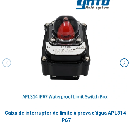
Caixa de interruptor de limite à prova d'água APL314
IP67