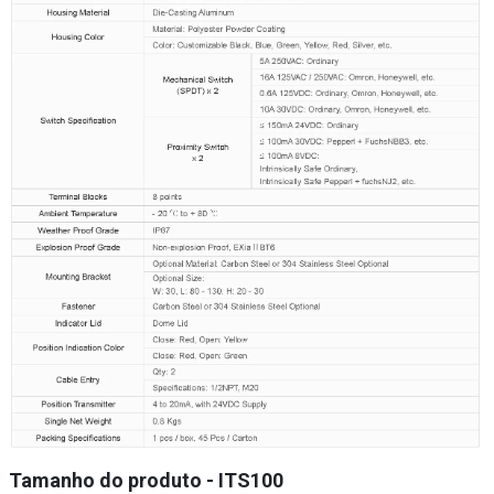
Tamanho do produto
- ITS100