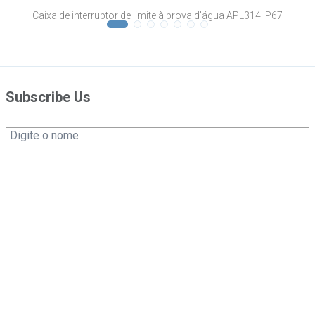
Caixa de interruptor de limite à prova d'água APL314 IP67
Subscribe Us