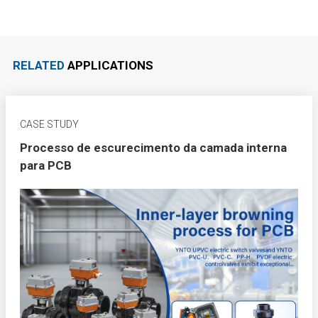
RELATED
APPLICATIONS
CASE STUDY
Processo de escurecimento da camada interna
para PCB