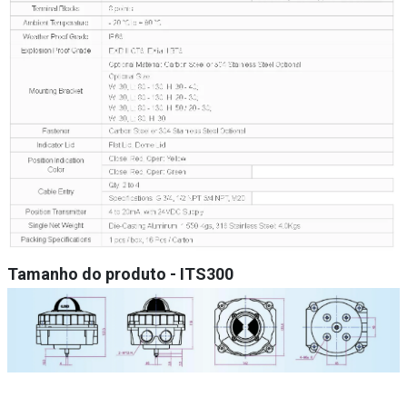
Tamanho do produto
- ITS300