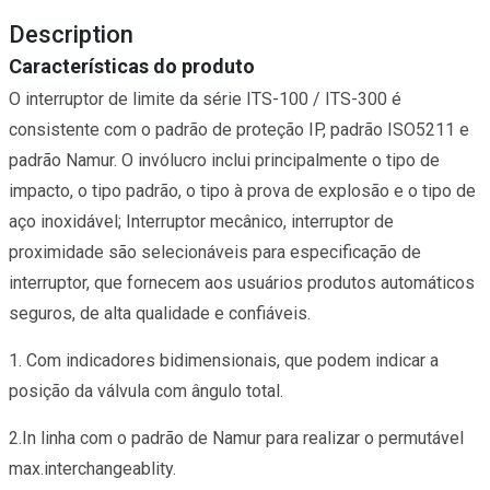
Description
Características do produto
O interruptor de limite da série ITS-100 / ITS-300 é
consistente com o padrão de proteção IP, padrão ISO5211 e
padrão Namur. O invólucro inclui principalmente o tipo de
impacto, o tipo padrão, o tipo à prova de explosão e o tipo de
aço inoxidável; Interruptor mecânico, interruptor de
proximidade são selecionáveis para especificação de
interruptor, que fornecem aos usuários produtos automáticos
seguros, de alta qualidade e confiáveis.
1. Com indicadores bidimensionais, que podem indicar a
posição da válvula com ângulo total.
2.In linha com o padrão de Namur para realizar o permutável
max.interchangeablity.