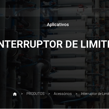
Aplicativos
INTERRUPTOR DE LIMIT
PRODUTOS
Acessórios
Interruptor de Limi