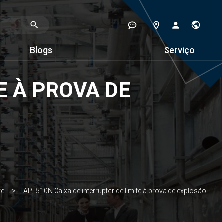
Blogs
Serviço
E À PROVA DE
te
APL510N Caixa de interruptor de limite à prova de explosão