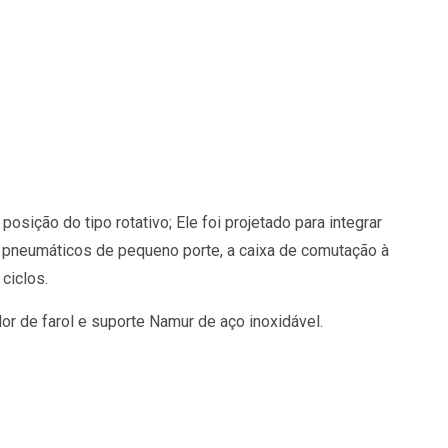
sição do tipo rotativo; Ele foi projetado para integrar
 pneumáticos de pequeno porte, a caixa de comutação à
ciclos.
r de farol e suporte Namur de aço inoxidável.