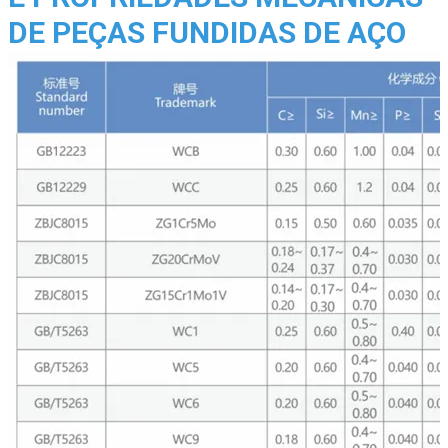
DE PEÇAS FUNDIDAS DE AÇO