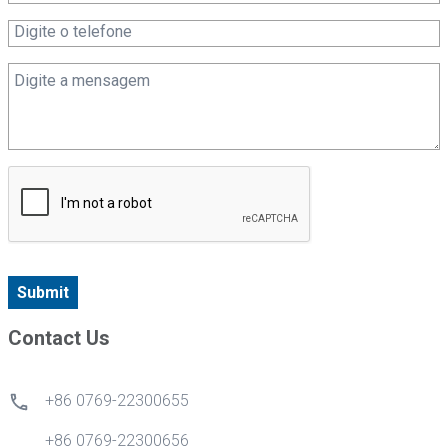
Submit
Contact Us
+86 0769-22300655
+86 0769-22300656