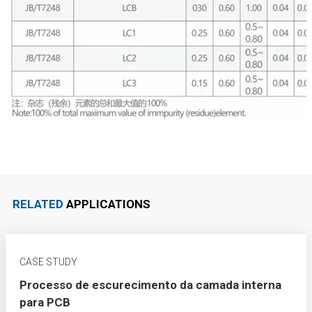
RELATED
APPLICATIONS
CASE STUDY
Processo de escurecimento da camada interna
para PCB