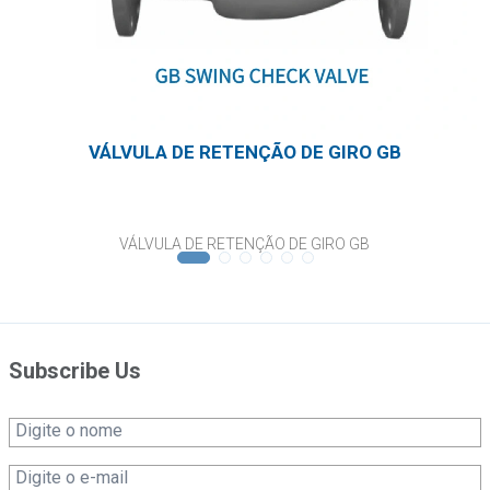
VÁLVULA DE RETENÇÃO DE GIRO GB
VÁLVULA DE RETENÇÃO DE GIRO GB
Subscribe Us