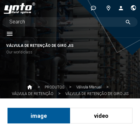
VÁLVULA DE RETENÇÃO DE GIRO JIS
Our world-class
PRODUTOS
Válvula Manual
VÁLVULA DE RETENÇÃO DE GIRO JIS
VÁLVULA DE RETENÇÃO
image
video