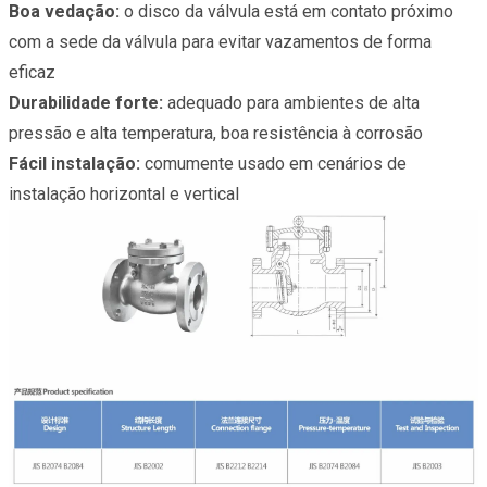
Boa vedação:
o disco da válvula está em contato próximo
com a sede da válvula para evitar vazamentos de forma
eficaz
Durabilidade forte:
adequado para ambientes de alta
pressão e alta temperatura, boa resistência à corrosão
Fácil instalação:
comumente usado em cenários de
instalação horizontal e vertical