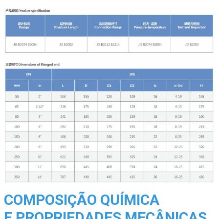
COMPOSIÇÃO QUÍMICA
E PROPRIEDADES MECÂNICAS