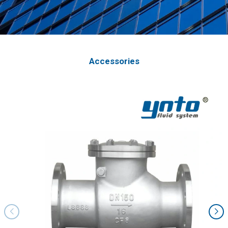
Accessories