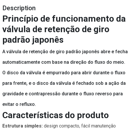
Description
Princípio de funcionamento da
válvula de retenção de giro
padrão japonês
A válvula de retenção de giro padrão japonês abre e fecha
automaticamente com base na direção do fluxo do meio.
O disco da válvula é empurrado para abrir durante o fluxo
para frente, e o disco da válvula é fechado sob a ação da
gravidade e contrapressão durante o fluxo reverso para
evitar o refluxo.
Características do produto
Estrutura simples:
design compacto, fácil manutenção