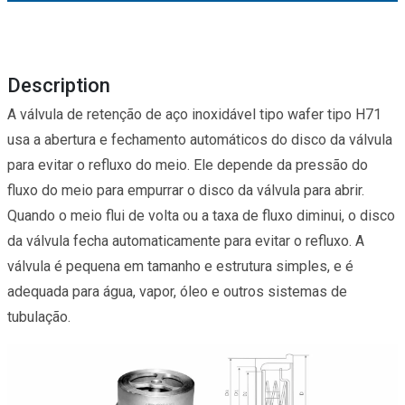
Description
A válvula de retenção de aço inoxidável tipo wafer tipo H71
usa a abertura e fechamento automáticos do disco da válvula
para evitar o refluxo do meio. Ele depende da pressão do
fluxo do meio para empurrar o disco da válvula para abrir.
Quando o meio flui de volta ou a taxa de fluxo diminui, o disco
da válvula fecha automaticamente para evitar o refluxo. A
válvula é pequena em tamanho e estrutura simples, e é
adequada para água, vapor, óleo e outros sistemas de
tubulação.