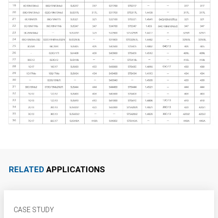
RELATED
APPLICATIONS
CASE STUDY