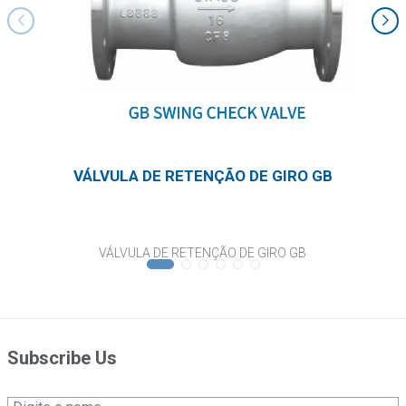
VÁLVULA DE RETENÇÃO DE GIRO GB
VÁLVULA DE RETENÇÃO DE GIRO GB
Subscribe Us