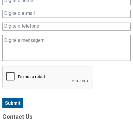
Submit
Contact Us