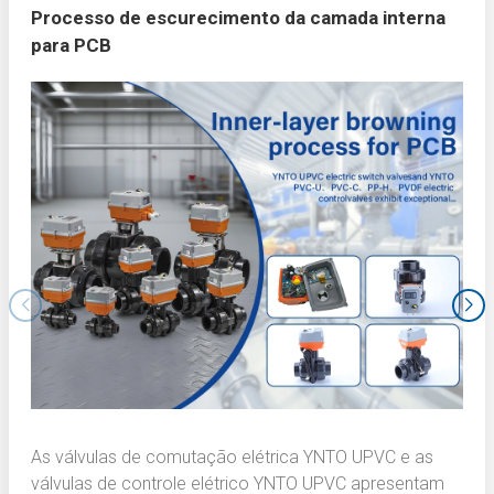
Processo de escurecimento da camada interna
para PCB
As válvulas de comutação elétrica YNTO UPVC e as
válvulas de controle elétrico YNTO UPVC apresentam