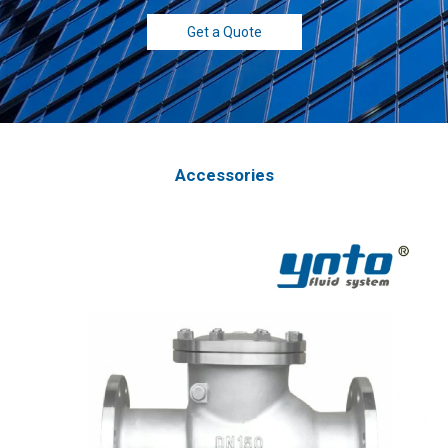
Get a Quote
Accessories