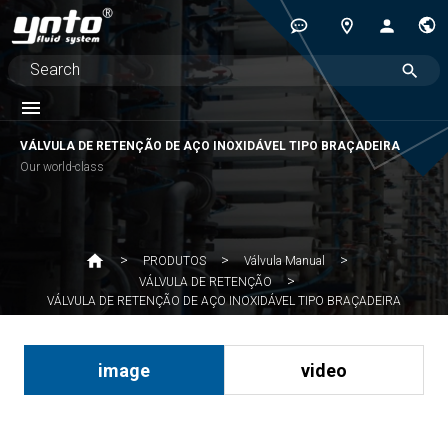
VÁLVULA DE RETENÇÃO DE AÇO INOXIDÁVEL TIPO BRAÇADEIRA
Our world-class
PRODUTOS
Válvula Manual
VÁLVULA DE RETENÇÃO
VÁLVULA DE RETENÇÃO DE AÇO INOXIDÁVEL TIPO BRAÇADEIRA
image
video