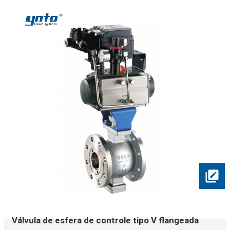
Válvula de esfera de controle tipo V flangeada