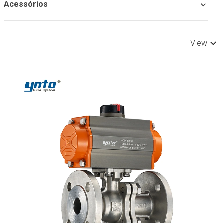
Acessórios
View