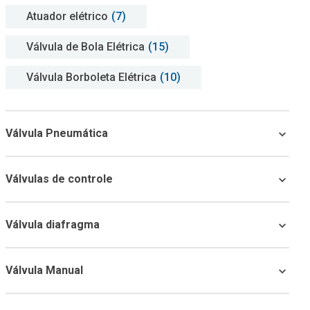
Atuador elétrico
(7)
Válvula de Bola Elétrica
(15)
Válvula Borboleta Elétrica
(10)
Válvula Pneumática
Válvulas de controle
Válvula diafragma
Válvula Manual