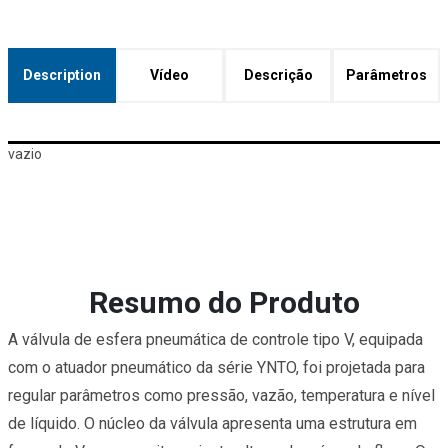
Description
Vídeo
Descrição
Parâmetros
vazio
Resumo do Produto
A válvula de esfera pneumática de controle tipo V, equipada
com o atuador pneumático da série YNTO, foi projetada para
regular parâmetros como pressão, vazão, temperatura e nível
de líquido. O núcleo da válvula apresenta uma estrutura em