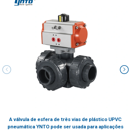
A válvula de esfera de três vias de plástico UPVC
pneumática YNTO pode ser usada para aplicações