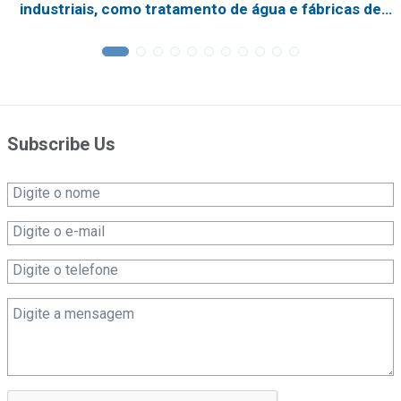
industriais, como tratamento de água e fábricas de
produtos químicos
Subscribe Us