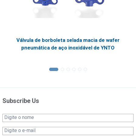
Válvula de borboleta selada macia de wafer
pneumática de aço inoxidável de YNTO
Subscribe Us