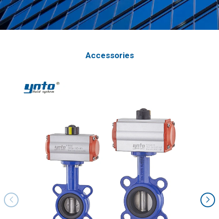
Accessories