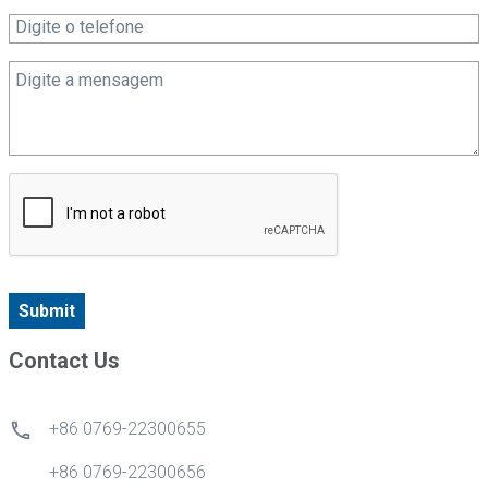
Submit
Contact Us
+86 0769-22300655
+86 0769-22300656