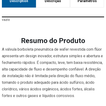
Description
Descrição
Parâmetros
vazio
Resumo do Produto
A válvula borboleta pneumática de wafer revestida com flúor
apresenta um design inovador, estrutura simples e abertura e
fechamento rápidos. É compacto, leve, tem baixa resistência,
alta capacidade de fluxo e desempenho confiável. A direção
de instalação não é limitada pela direção do fluxo médio,
tornando o produto adequado para ácido sulfúrico, ácido
clorídrico, vários ácidos orgânicos, ácidos fortes, álcalis
fortes e outros gases e líquidos corrosivos.