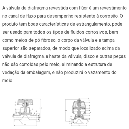
A válvula de diafragma revestida com flúor é um revestimento
no canal de fluxo para desempenho resistente à corrosão. O
produto tem boas características de estrangulamento, pode
ser usado para todos os tipos de fluidos corrosivos, bem
como meios de pó fibroso, o corpo da válvula e a tampa
superior são separados, de modo que localizado acima da
válvula de diafragma, a haste da válvula, disco e outras peças
não são corroídas pelo meio, eliminando a estrutura de
vedação da embalagem, e não produzirá o vazamento do
meio.