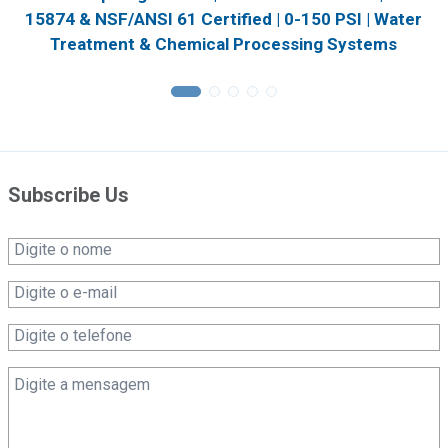
15874 & NSF/ANSI 61 Certified | 0-150 PSI | Water
Treatment & Chemical Processing Systems
Subscribe Us