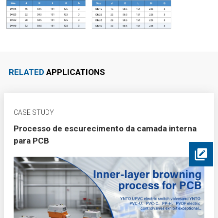
RELATED
APPLICATIONS
CASE STUDY
Processo de escurecimento da camada interna
para PCB