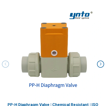
PP-H Diaphragm Valve | Chemical Resistant | ISO