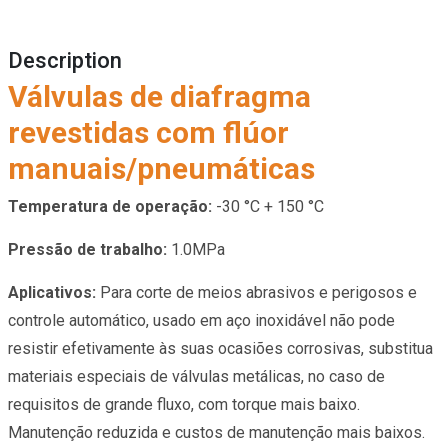
Description
Válvulas de diafragma
revestidas com flúor
manuais/pneumáticas
Temperatura de operação:
-30 °C + 150 °C
Pressão de trabalho:
1.0MPa
Aplicativos:
Para corte de meios abrasivos e perigosos e
controle automático, usado em aço inoxidável não pode
resistir efetivamente às suas ocasiões corrosivas, substitua
materiais especiais de válvulas metálicas, no caso de
requisitos de grande fluxo, com torque mais baixo.
Manutenção reduzida e custos de manutenção mais baixos.