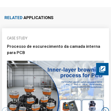
RELATED
APPLICATIONS
CASE STUDY
Processo de escurecimento da camada interna
para PCB