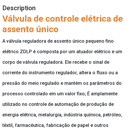
Description
Válvula de controle elétrica de
assento único
A válvula reguladora de assento único pequeno fino
elétrico ZDLP é composta por um atuador elétrico e um
corpo de válvula reguladora. Ele recebe o sinal de
corrente do instrumento regulador, altera o fluxo ou a
pressão do meio regulado e mantém os parâmetros do
processo controlado em um valor fixo; É amplamente
utilizado no controle de automação de produção de
energia elétrica, metalurgia, indústria química, petróleo,
têxtil, farmacêutica, fabricação de papel e outros