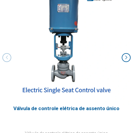
Válvula de controle elétrica de assento único