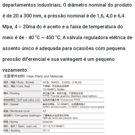
departamentos industriais; O diâmetro nominal do produto
é de 20 a 300 mm, a pressão nominal é de 1,6, 4,0 e 6,4
Mpa, 4 ~ 20ma.dc é aceito e a faixa de temperatura do
meio é de - 40 °C ~ 450 °C; A válvula reguladora elétrica de
assento único é adequada para ocasiões com pequena
pressão diferencial e sua vantagem é um pequeno
vazamento.