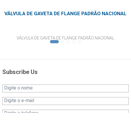
VÁLVULA DE GAVETA DE FLANGE PADRÃO NACIONAL
VÁLVULA DE GAVETA DE FLANGE PADRÃO NACIONAL
Subscribe Us