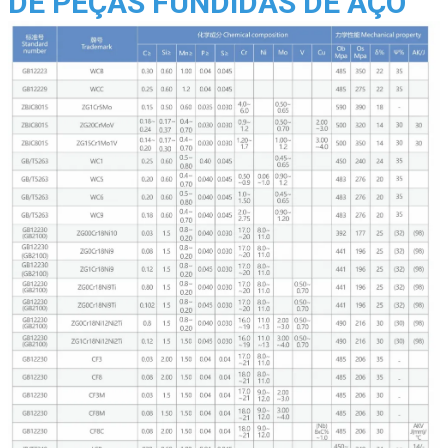
DE PEÇAS FUNDIDAS DE AÇO