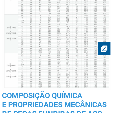
COMPOSIÇÃO QUÍMICA
E PROPRIEDADES MECÂNICAS