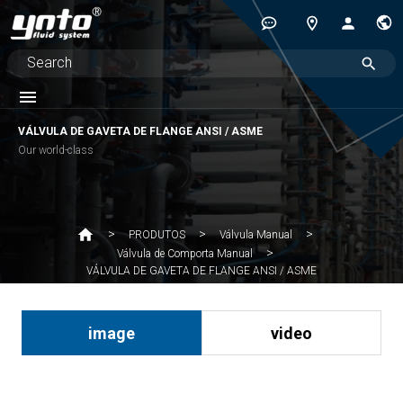
VÁLVULA DE GAVETA DE FLANGE ANSI / ASME
Our world-class
PRODUTOS
Válvula Manual
Válvula de Comporta Manual
VÁLVULA DE GAVETA DE FLANGE ANSI / ASME
image
video