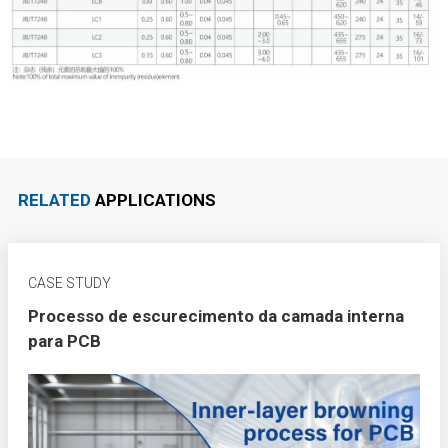
RELATED
APPLICATIONS
CASE STUDY
Processo de escurecimento da camada interna
para PCB