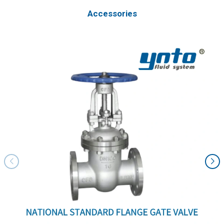
Accessories