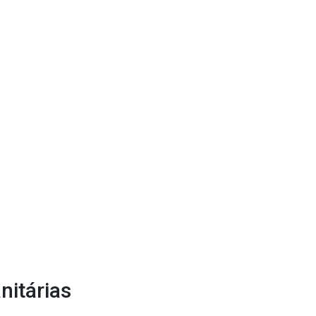
nitárias