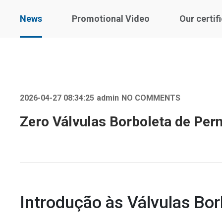
News
Promotional Video
Our certif
2026-04-27 08:34:25
admin
NO COMMENTS
Zero Válvulas Borboleta de Pern
Introdução às Válvulas Bo