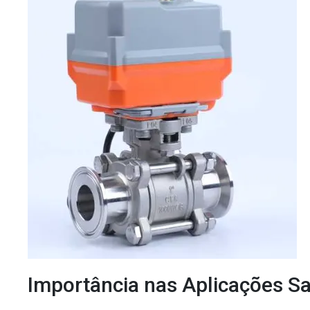
Importância nas Aplicações Sa