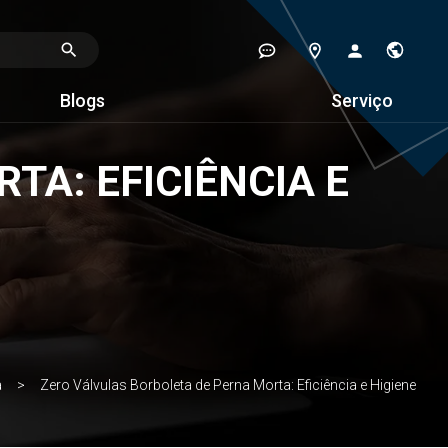
Blogs
Serviço
TA: EFICIÊNCIA E
a
Zero Válvulas Borboleta de Perna Morta: Eficiência e Higiene