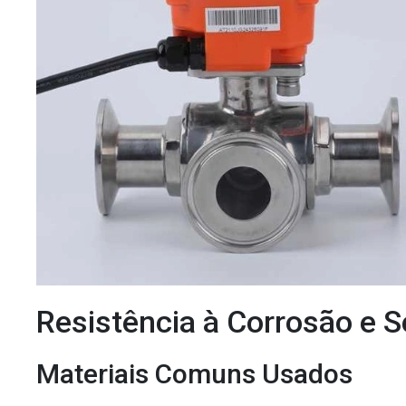
Resistência à Corrosão e S
Materiais Comuns Usados