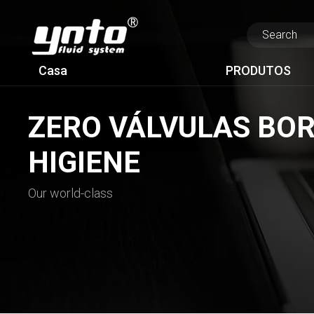
Casa
PRODUTOS
ZERO VÁLVULAS BOR
HIGIENE
Our world-class