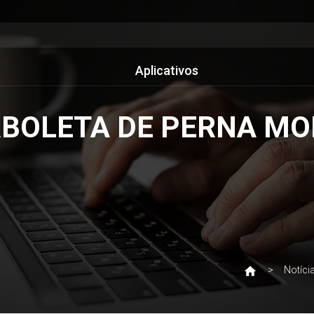
Aplicativos
BOLETA DE PERNA MOR
Notíci