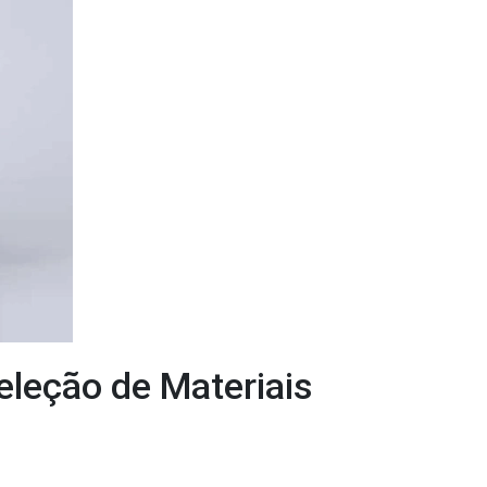
eleção de Materiais